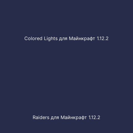
Colored Lights для Майнкрафт 1.12.2
Raiders для Майнкрафт 1.12.2