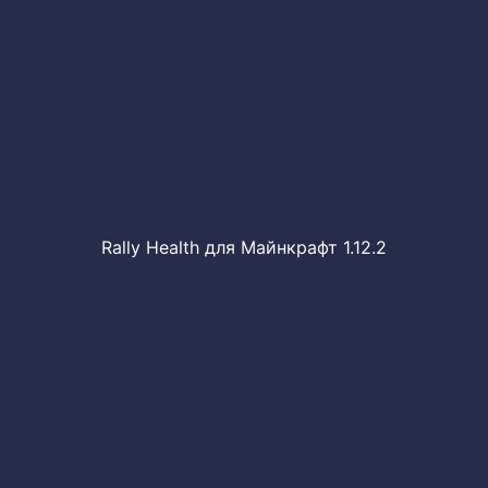
Rally Health для Майнкрафт 1.12.2