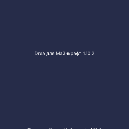
Drea для Майнкрафт 1.10.2