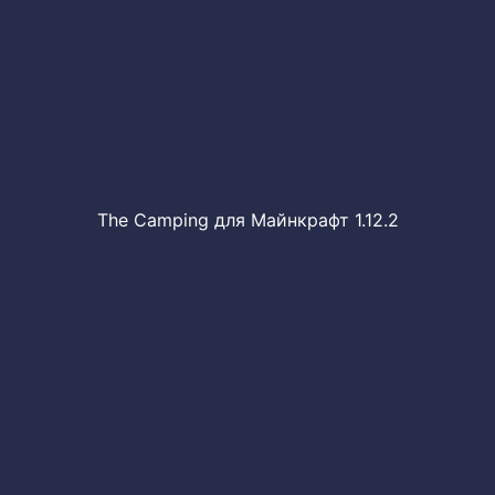
The Camping для Майнкрафт 1.12.2