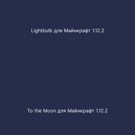
Lightbulb для Майнкрафт 1.12.2
To the Moon для Майнкрафт 1.12.2