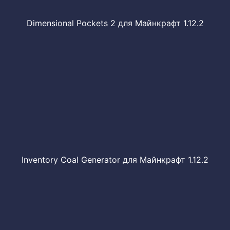
Dimensional Pockets 2 для Майнкрафт 1.12.2
Inventory Coal Generator для Майнкрафт 1.12.2