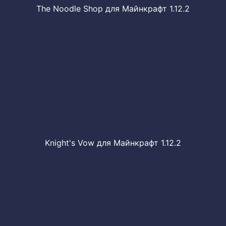
The Noodle Shop для Майнкрафт 1.12.2
Knight's Vow для Майнкрафт 1.12.2