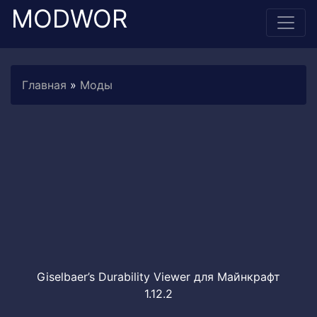
MODWOR
Главная
»
Моды
Giselbaer’s Durability Viewer для Майнкрафт
1.12.2