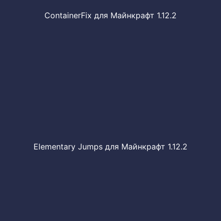
ContainerFix для Майнкрафт 1.12.2
Elementary Jumps для Майнкрафт 1.12.2