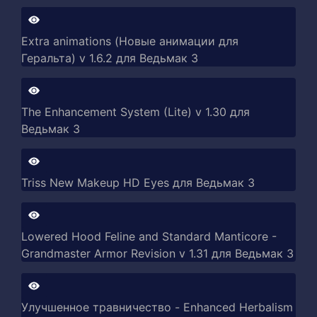
Extra animations (Новые анимации для
Геральта) v 1.6.2 для Ведьмак 3
The Enhancement System (Lite) v 1.30 для
Ведьмак 3
Triss New Makeup HD Eyes для Ведьмак 3
Lowered Hood Feline and Standard Manticore -
Grandmaster Armor Revision v 1.31 для Ведьмак 3
Улучшенное травничество - Enhanced Herbalism