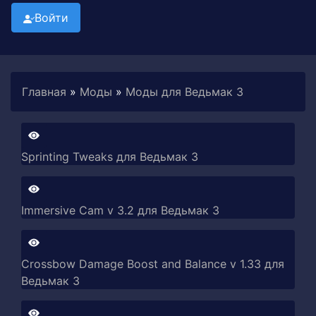
Войти
Главная
»
Моды
»
Моды для Ведьмак 3
Sprinting Tweaks для Ведьмак 3
Immersive Cam v 3.2 для Ведьмак 3
Crossbow Damage Boost and Balance v 1.33 для
Ведьмак 3