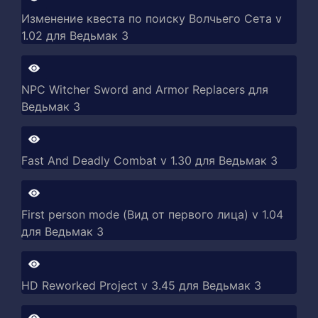
Изменение квеста по поиску Волчьего Сета v
1.02 для Ведьмак 3
NPC Witcher Sword and Armor Replacers для
Ведьмак 3
Fast And Deadly Combat v 1.30 для Ведьмак 3
First person mode (Вид от первого лица) v 1.04
для Ведьмак 3
HD Reworked Project v 3.45 для Ведьмак 3