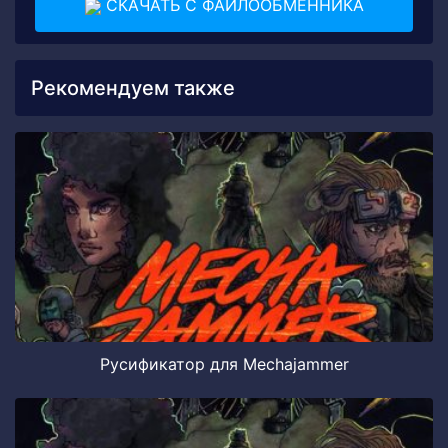
СКАЧАТЬ С ФАЙЛООБМЕННИКА
Рекомендуем также
Русификатор для Mechajammer