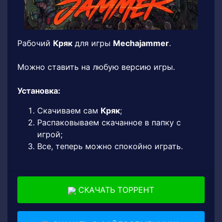
Рабочий
Кряк
для игры
Mechajammer
.
Можно ставить на любую версию игры.
Установка:
Скачиваем сам
Кряк
;
Распаковываем скачанное в папку с
игрой;
Все, теперь можно спокойно играть.
СКАЧАТЬ ТОРРЕНТ