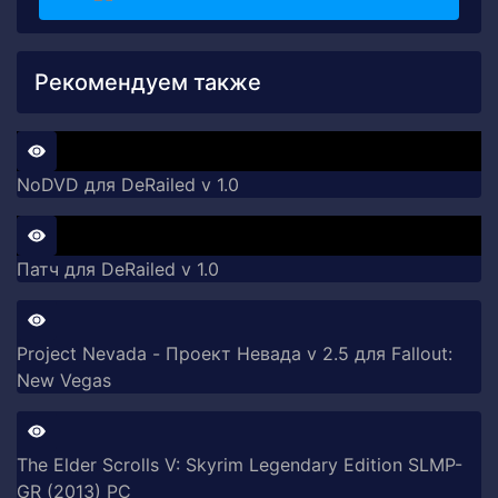
Рекомендуем также
NoDVD для DeRailed v 1.0
Патч для DeRailed v 1.0
Project Nevada - Проект Невада v 2.5 для Fallout:
New Vegas
The Elder Scrolls V: Skyrim Legendary Edition SLMP-
GR (2013) PC