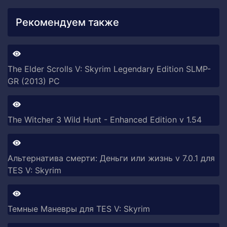
Рекомендуем также
The Elder Scrolls V: Skyrim Legendary Edition SLMP-
GR (2013) PC
The Witcher 3 Wild Hunt - Enhanced Edition v 1.54
Альтернатива смерти: Деньги или жизнь v 7.0.1 для
TES V: Skyrim
Темные Маневры для TES V: Skyrim