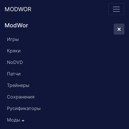
MODWOR
ModWor
Игры
Кряки
NoDVD
Патчи
Трейнеры
Сохранения
Русификаторы
Моды