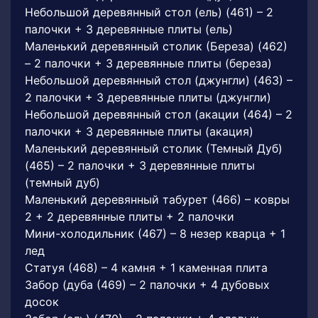
Небольшой деревянный стол (ель) (461) – 2
палочки + 3 деревянные плиты (ель)
Маленький деревянный столик (Береза) (462)
– 2 палочки + 3 деревянные плиты (береза)
Небольшой деревянный стол (джунгли) (463) –
2 палочки + 3 деревянные плиты (джунгли)
Небольшой деревянный стол (акации (464) – 2
палочки + 3 деревянные плиты (акация)
Маленький деревянный столик (Темный Дуб)
(465) – 2 палочки + 3 деревянные плиты
(темный дуб)
Маленький деревянный табурет (466) – ковры
2 + 2 деревянные плиты + 2 палочки
Мини-холодильник (467) – 8 незер кварца + 1
лед
Статуя (468) – 4 камня + 1 каменная плита
Забор (дуба (469) – 2 палочки + 4 дубовых
досок