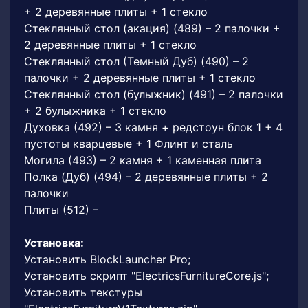
+ 2 деревянные плиты + 1 стекло
Стеклянный стол (акация) (489) – 2 палочки +
2 деревянные плиты + 1 стекло
Стеклянный стол (Темный Дуб) (490) – 2
палочки + 2 деревянные плиты + 1 стекло
Стеклянный стол (булыжник) (491) – 2 палочки
+ 2 булыжника + 1 стекло
Духовка (492) – 3 камня + редстоун блок 1 + 4
пустоты кварцевые + 1 Флинт и сталь
Могила (493) – 2 камня + 1 каменная плита
Полка (Дуб) (494) – 2 деревянные плиты + 2
палочки
Плиты (512) –
Установка:
Установить BlockLauncher Pro;
Установить скрипт "ElectricsFurnitureCore.js";
Установить текстуры