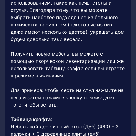
использованием, таких как печь, столы и
стулья. Благодаря тому, что вы можете
выбрать наиболее подходящее из большого
количества вариантом (некоторые из них
даже имеют несколько цветов), украшать дом
будем довольно таки весело.
Получить новую мебель, вы можете с
помощью творческой инвентаризации или же
использовать таблицу крафта если вы играете
в режиме выживания.
Для примера: чтобы сесть на стул нажмите на
него и затем нажмите кнопку прыжка, для
того, чтобы встать.
Таблица крафта:
Небольшой деревянный стол (Дуб) (460) – 2
палочки + 3 деревянные плиты (дуб)