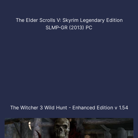
The Elder Scrolls V: Skyrim Legendary Edition
SLMP-GR (2013) PC
The Witcher 3 Wild Hunt - Enhanced Edition v 1.54