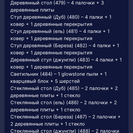
Деревянный стол (479) – 4 палочки + 3
деревянные плиты
Стул деревянный (Дуб) (480) – 4 палки + 1
ковер + 1 деревянные перекрытия
Стул деревянный (ель) (481) – 4 палки + 1
ковер + 1 деревянные перекрытия
Стул деревянный (Береза) (482) – 4 палки + 1
ковер + 1 деревянные перекрытия
Деревянный стул (джунгли) (483) – 4 палки + 1
ковер + 1 деревянные перекрытия
Светильник (484) – 1 glowstone пыли + 1
кварцевый блок + 5 шерстей
Стеклянный стол (Дуб) (485) – 2 палочки + 2
деревянные плиты + 1 стекло
Стеклянный стол (ель) (486) – 2 палочки + 2
деревянные плиты + 1 стекло
Стеклянный стол (Береза) (487) – 2 палочки +
2 деревянные плиты + 1 стекло
Стеклянный стол (джунгли) (488) – 2 палочки