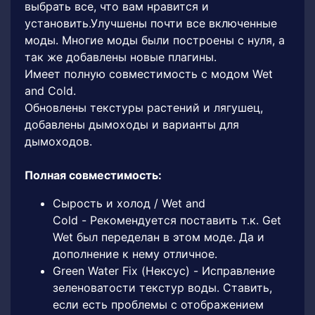
выбрать все, что вам нравится и
установить.Улучшены почти все включенные
моды. Многие моды были построены с нуля, а
так же добавлены новые плагины.
Имеет полную совместимость с модом Wet
and Cold.
Обновлены текстуры растений и лягушец,
добавлены дымоходы и варианты для
дымоходов.
Полная совместимость:
Сырость и холод / Wet and
Cold - Рекомендуется поставить т.к. Get
Wet был переделан в этом моде. Да и
дополнение к нему отличное.
Green Water Fix (Нексус) - Исправление
зеленоватости текстур воды. Ставить,
если есть проблемы с отображением