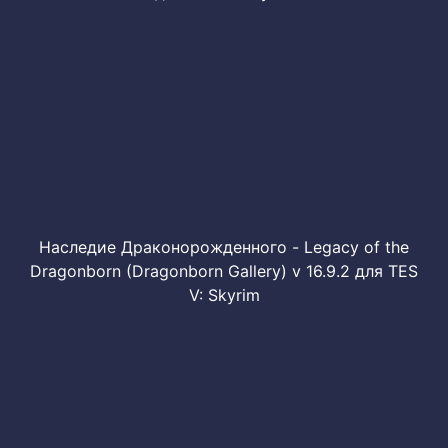
Наследие Драконорожденного - Legacy of the
Dragonborn (Dragonborn Gallery) v 16.9.2 для TES
V: Skyrim