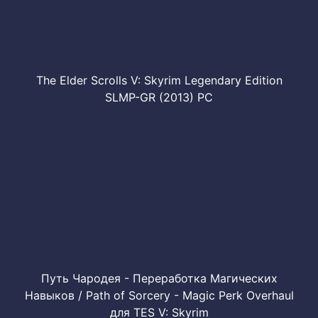
The Elder Scrolls V: Skyrim Legendary Edition
SLMP-GR (2013) PC
Путь Чародея - Переработка Магических
Навыков / Path of Sorcery - Magic Perk Overhaul
для TES V: Skyrim