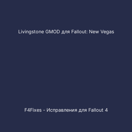
Livingstone GMOD для Fallout: New Vegas
F4Fixes - Исправления для Fallout 4