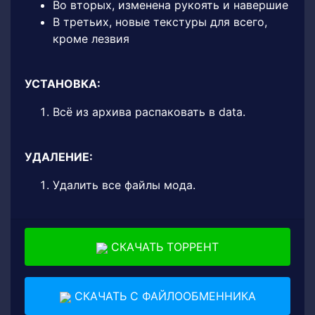
Во вторых, изменена рукоять и навершие
В третьих, новые текстуры для всего,
кроме лезвия
УСТАНОВКА:
Всё из архива распаковать в data.
УДАЛЕНИЕ:
Удалить все файлы мода.
СКАЧАТЬ ТОРРЕНТ
СКАЧАТЬ С ФАЙЛООБМЕННИКА