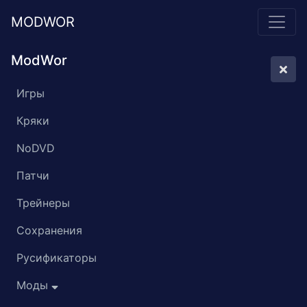
MODWOR
ModWor
Игры
Кряки
NoDVD
Патчи
Трейнеры
Сохранения
Русификаторы
Моды