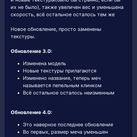
их не было), также увеличен вес и уменьшена
скорость, всё остальное осталось тем же
Новое обновление, просто заменены
текстуры.
Обновление 3.0:
Изменена модель
Новые текстуры прилагаются
Изменено название, теперь меч
называется пепельным клинком
Всё остальное осталось неизменным
Обновление 4.0:
Это наверное последнее обновление
Во первых, размер меча уменьшен