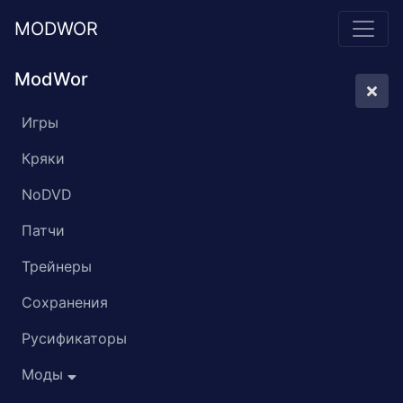
MODWOR
ModWor
Игры
Кряки
NoDVD
Патчи
Трейнеры
Сохранения
Русификаторы
Моды