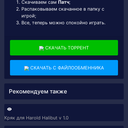
Скачиваем сам
Патч
;
Распаковываем скачанное в папку с
игрой;
Все, теперь можно спокойно играть.
СКАЧАТЬ ТОРРЕНТ
СКАЧАТЬ С ФАЙЛООБМЕННИКА
Рекомендуем также
Кряк для Harold Halibut v 1.0