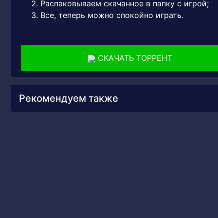
Распаковываем скачанное в папку с игрой;
Все, теперь можно спокойно играть.
СКАЧАТЬ ТОРРЕНТ
Рекомендуем также