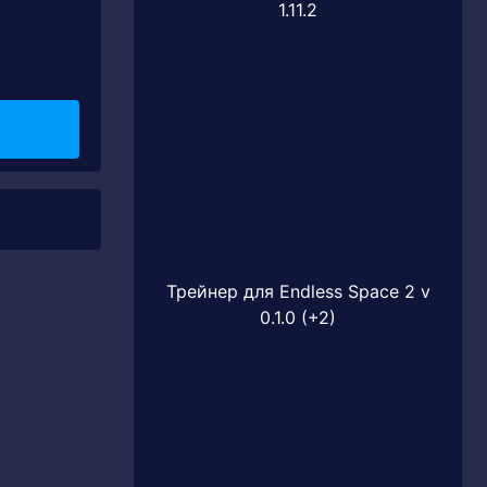
1.11.2
Трейнер для Endless Space 2 v
0.1.0 (+2)