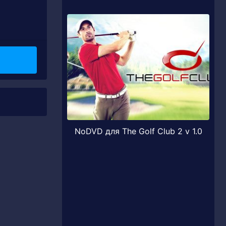
NoDVD для The Golf Club 2 v 1.0