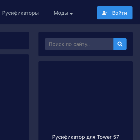
Русификаторы
Моды
Войти
Русификатор для Tower 57