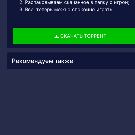
Распаковываем скачанное в папку с игрой;
Все, теперь можно спокойно играть.
СКАЧАТЬ ТОРРЕНТ
Рекомендуем также