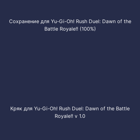
Сохранение для Yu-Gi-Oh! Rush Duel: Dawn of the
Battle Royale!! (100%)
Кряк для Yu-Gi-Oh! Rush Duel: Dawn of the Battle
Royale!! v 1.0