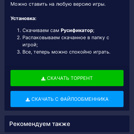
Можно ставить на любую версию игры.
Установка:
Скачиваем сам
Русификатор
;
Распаковываем скачанное в папку с
игрой;
Все, теперь можно спокойно играть.
СКАЧАТЬ ТОРРЕНТ
СКАЧАТЬ С ФАЙЛООБМЕННИКА
Рекомендуем также