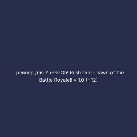
Трейнер для Yu-Gi-Oh! Rush Duel: Dawn of the
Battle Royale!! v 1.0 (+12)