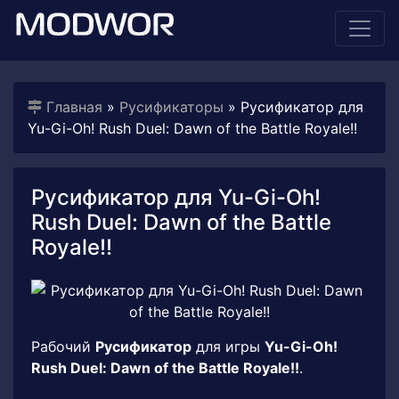
Главная
»
Русификаторы
» Русификатор для
Yu-Gi-Oh! Rush Duel: Dawn of the Battle Royale!!
Русификатор для Yu-Gi-Oh!
Rush Duel: Dawn of the Battle
Royale!!
Рабочий
Русификатор
для игры
Yu-Gi-Oh!
Rush Duel: Dawn of the Battle Royale!!
.