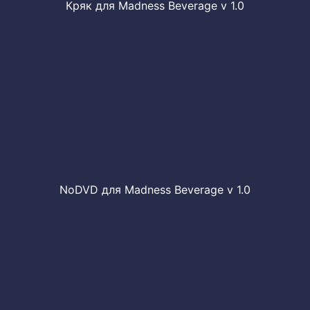
Кряк для Madness Beverage v 1.0
NoDVD для Madness Beverage v 1.0