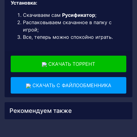
Установка:
Скачиваем сам
Русификатор
;
Распаковываем скачанное в папку с
игрой;
Все, теперь можно спокойно играть.
СКАЧАТЬ ТОРРЕНТ
СКАЧАТЬ С ФАЙЛООБМЕННИКА
Рекомендуем также