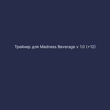
Трейнер для Madness Beverage v 1.0 (+12)