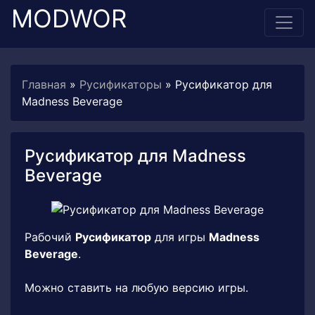
MODWOR
Главная
»
Русификаторы
» Русификатор для
Madness Beverage
Русификатор для Madness
Beverage
Рабочий
Русификатор
для игры
Madness
Beverage
.
Можно ставить на любую версию игры.