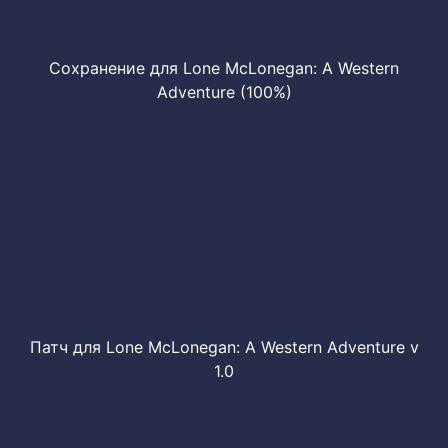
Сохранение для Lone McLonegan: A Western
Adventure (100%)
Патч для Lone McLonegan: A Western Adventure v
1.0