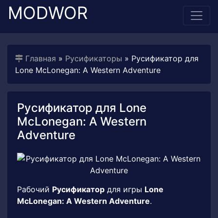
MODWOR
Главная
»
Русификаторы
» Русификатор для
Lone McLonegan: A Western Adventure
Русификатор для Lone
McLonegan: A Western
Adventure
Рабочий
Русификатор
для игры
Lone
McLonegan: A Western Adventure
.