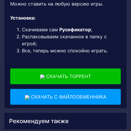
Можно ставить на любую версию игры.
Установка:
Скачиваем сам
Русификатор
;
Распаковываем скачанное в папку с
игрой;
Все, теперь можно спокойно играть.
СКАЧАТЬ ТОРРЕНТ
СКАЧАТЬ С ФАЙЛООБМЕННИКА
Рекомендуем также