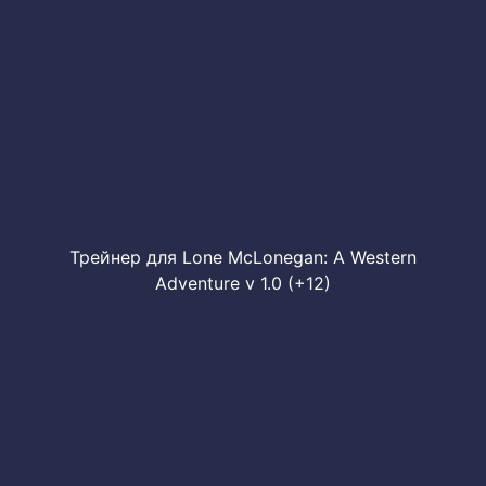
Трейнер для Lone McLonegan: A Western
Adventure v 1.0 (+12)