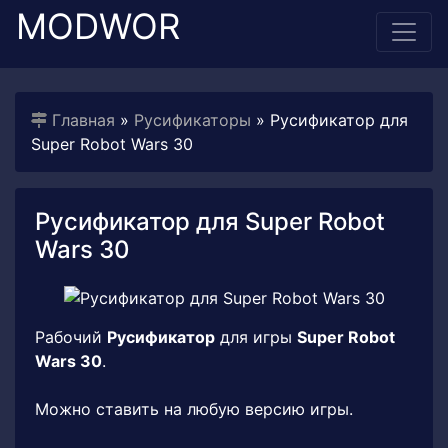
MODWOR
Главная
»
Русификаторы
» Русификатор для
Super Robot Wars 30
Русификатор для Super Robot
Wars 30
Рабочий
Русификатор
для игры
Super Robot
Wars 30
.
Можно ставить на любую версию игры.