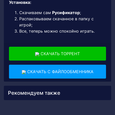
Установка:
Скачиваем сам
Русификатор
;
Распаковываем скачанное в папку с
игрой;
Все, теперь можно спокойно играть.
СКАЧАТЬ ТОРРЕНТ
СКАЧАТЬ С ФАЙЛООБМЕННИКА
Рекомендуем также