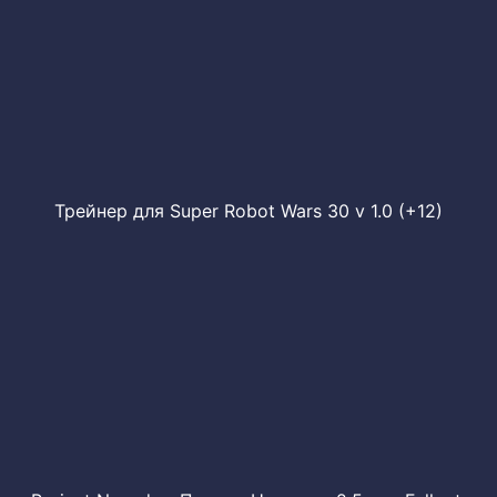
Трейнер для Super Robot Wars 30 v 1.0 (+12)