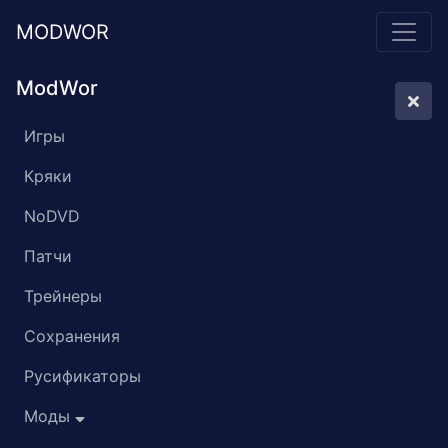
MODWOR
ModWor
Игры
Кряки
NoDVD
Патчи
Трейнеры
Сохранения
Русификаторы
Моды