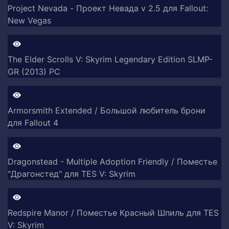
Project Nevada - Проект Невада v 2.5 для Fallout:
New Vegas
The Elder Scrolls V: Skyrim Legendary Edition SLMP-
GR (2013) PC
Armorsmith Extended / Большой любитель брони
для Fallout 4
Dragonstead - Multiple Adoption Friendly / Поместье
"Драгонстед" для TES V: Skyrim
Redspire Manor / Поместье Красный Шпиль для TES
V: Skyrim