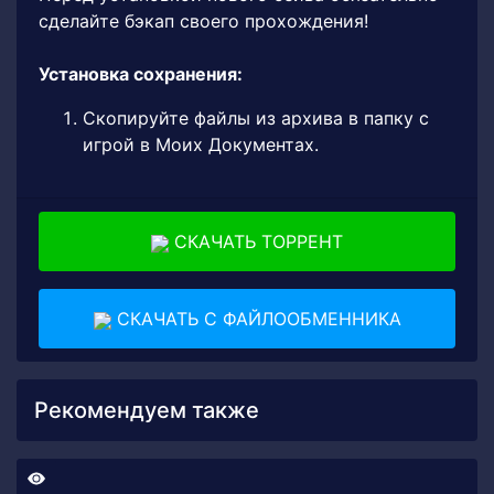
сделайте бэкап своего прохождения!
Установка сохранения:
Скопируйте файлы из архива в папку с
игрой в Моих Документах.
СКАЧАТЬ ТОРРЕНТ
СКАЧАТЬ С ФАЙЛООБМЕННИКА
Рекомендуем также