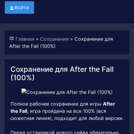
Войти
Главная
»
Сохранения
» Сохранение для
After the Fall (100%)
Сохранение для After the Fall
(100%)
Полное рабочее сохранение для игры
After
the Fall
, игра пройдена на все 100% (вся
сюжетная линия), подходит для любой версии.
Перед установкой нового сейва обязательно