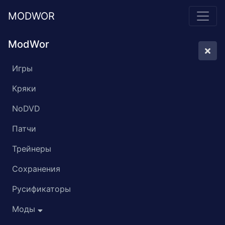
MODWOR
ModWor
Игры
Кряки
NoDVD
Патчи
Трейнеры
Сохранения
Русификаторы
Моды