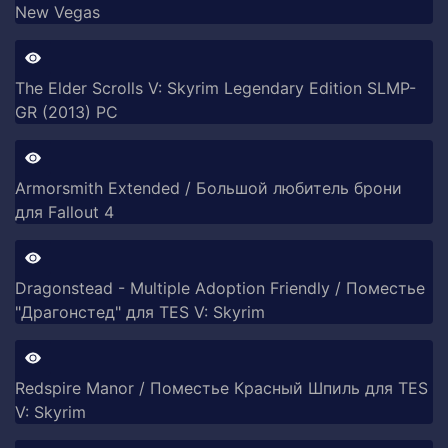
New Vegas
The Elder Scrolls V: Skyrim Legendary Edition SLMP-
GR (2013) PC
Armorsmith Extended / Большой любитель брони
для Fallout 4
Dragonstead - Multiple Adoption Friendly / Поместье
"Драгонстед" для TES V: Skyrim
Redspire Manor / Поместье Красный Шпиль для TES
V: Skyrim