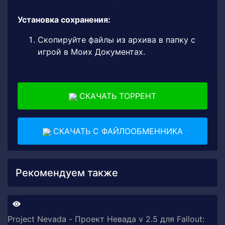
Установка сохранения:
Скопируйте файлы из архива в папку с
игрой в Моих Документах.
СКАЧАТЬ ТОРРЕНТ
СКАЧАТЬ С ФАЙЛООБМЕННИКА
Рекомендуем также
Project Nevada - Проект Невада v 2.5 для Fallout: