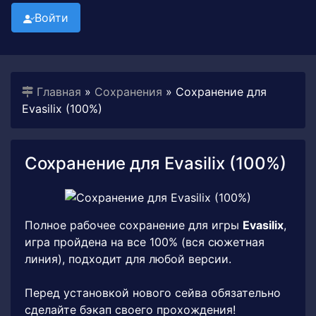
Войти
Главная
»
Сохранения
» Сохранение для
Evasilix (100%)
Сохранение для Evasilix (100%)
Полное рабочее сохранение для игры
Evasilix
,
игра пройдена на все 100% (вся сюжетная
линия), подходит для любой версии.
Перед установкой нового сейва обязательно
сделайте бэкап своего прохождения!