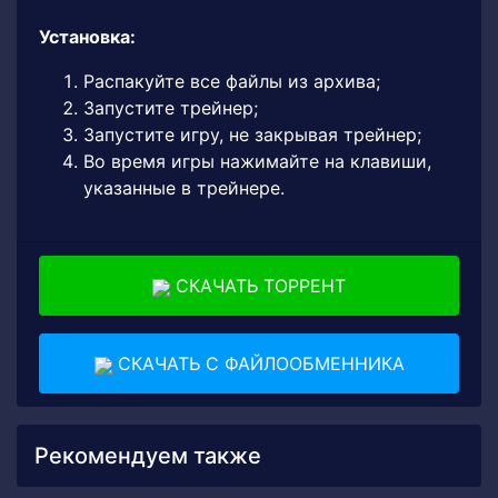
Установка:
Распакуйте все файлы из архива;
Запустите трейнер;
Запустите игру, не закрывая трейнер;
Во время игры нажимайте на клавиши,
указанные в трейнере.
СКАЧАТЬ ТОРРЕНТ
СКАЧАТЬ С ФАЙЛООБМЕННИКА
Рекомендуем также