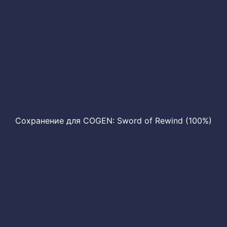
Сохранение для COGEN: Sword of Rewind (100%)