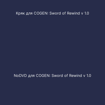
Кряк для COGEN: Sword of Rewind v 1.0
NoDVD для COGEN: Sword of Rewind v 1.0