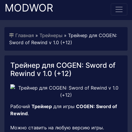
MODWOR
Главная
»
Трейнеры
» Трейнер для COGEN:
Sword of Rewind v 1.0 (+12)
Трейнер для COGEN: Sword of
Rewind v 1.0 (+12)
Рабочий
Трейнер
для игры
COGEN: Sword of
Rewind
.
Можно ставить на любую версию игры.