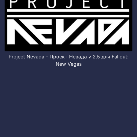
Project Nevada - Проект Невада v 2.5 для Fallout:
New Vegas