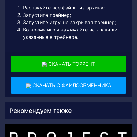
Распакуйте все файлы из архива;
Запустите трейнер;
Запустите игру, не закрывая трейнер;
Во время игры нажимайте на клавиши,
указанные в трейнере.
СКАЧАТЬ ТОРРЕНТ
СКАЧАТЬ С ФАЙЛООБМЕННИКА
Рекомендуем также