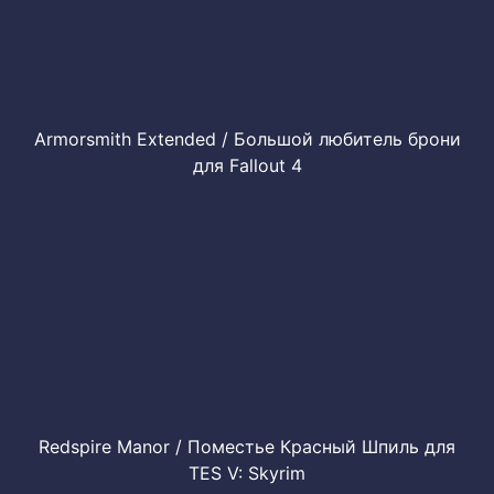
Armorsmith Extended / Большой любитель брони
для Fallout 4
Redspire Manor / Поместье Красный Шпиль для
TES V: Skyrim