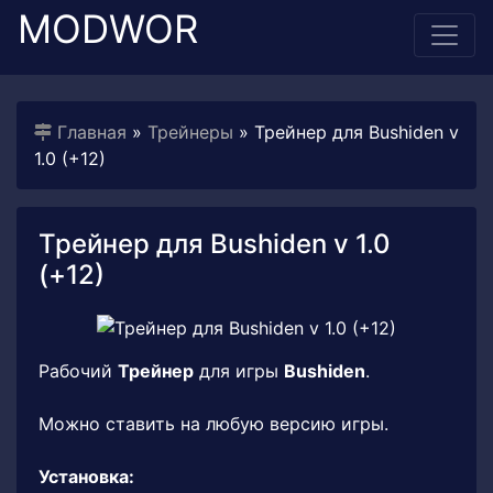
MODWOR
Главная
»
Трейнеры
» Трейнер для Bushiden v
1.0 (+12)
Трейнер для Bushiden v 1.0
(+12)
Рабочий
Трейнер
для игры
Bushiden
.
Можно ставить на любую версию игры.
Установка: