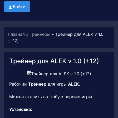
Войти
Главная
»
Трейнеры
» Трейнер для ALEK v 1.0
(+12)
Трейнер для ALEK v 1.0 (+12)
Рабочий
Трейнер
для игры
ALEK
.
Можно ставить на любую версию игры.
Установка: