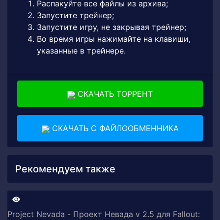
Распакуйте все файлы из архива;
Запустите трейнер;
Запустите игру, не закрывая трейнер;
Во время игры нажимайте на клавиши,
указанные в трейнере.
СКАЧАТЬ ТОРРЕНТ
СКАЧАТЬ С ФАЙЛООБМЕННИКА
Рекомендуем также
Project Nevada - Проект Невада v 2.5 для Fallout: