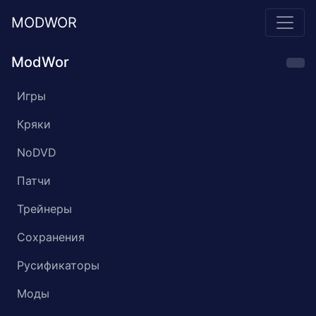
MODWOR
ModWor
Игры
Кряки
NoDVD
Патчи
Трейнеры
Сохранения
Русификаторы
Моды