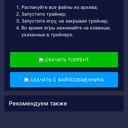
Распакуйте все файлы из архива;
Запустите трейнер;
Запустите игру, не закрывая трейнер;
Во время игры нажимайте на клавиши,
указанные в трейнере.
СКАЧАТЬ ТОРРЕНТ
СКАЧАТЬ С ФАЙЛООБМЕННИКА
Рекомендуем также