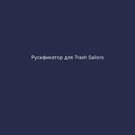
Русификатор для Trash Sailors