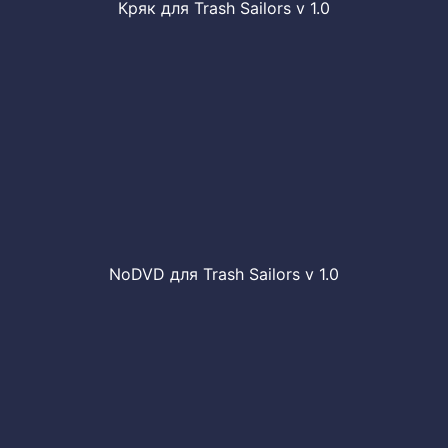
Кряк для Trash Sailors v 1.0
NoDVD для Trash Sailors v 1.0