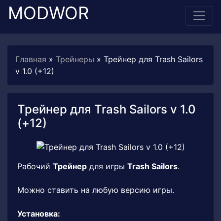
MODWOR
Главная
»
Трейнеры
» Трейнер для Trash Sailors
v 1.0 (+12)
Трейнер для Trash Sailors v 1.0
(+12)
Рабочий
Трейнер
для игры
Trash Sailors
.
Можно ставить на любую версию игры.
Установка: