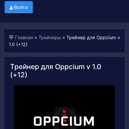
Войти
Главная
»
Трейнеры
» Трейнер для Oppcium v
1.0 (+12)
Трейнер для Oppcium v 1.0
(+12)