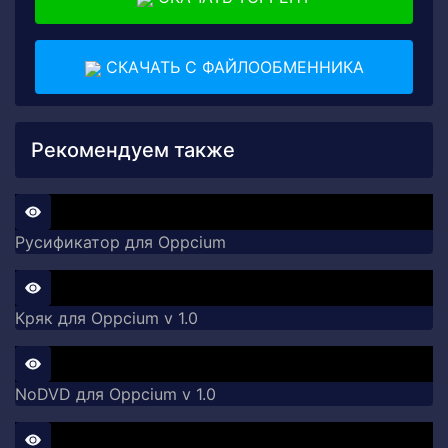
СКАЧАТЬ С ФАЙЛООБМЕННИКА
Рекомендуем также
Русификатор для Oppcium
Кряк для Oppcium v 1.0
NoDVD для Oppcium v 1.0