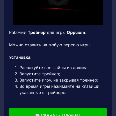
Рабочий
Трейнер
для игры
Oppcium
.
Можно ставить на любую версию игры.
Установка:
Распакуйте все файлы из архива;
Запустите трейнер;
Запустите игру, не закрывая трейнер;
Во время игры нажимайте на клавиши,
указанные в трейнере.
СКАЧАТЬ ТОРРЕНТ