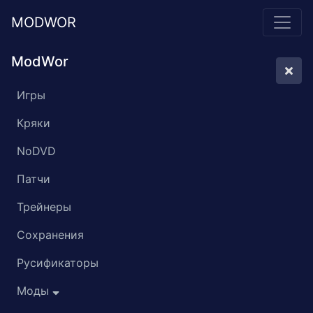
MODWOR
ModWor
Игры
Кряки
NoDVD
Патчи
Трейнеры
Сохранения
Русификаторы
Моды