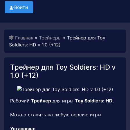
Войти
Главная
»
Трейнеры
» Трейнер для Toy
Soldiers: HD v 1.0 (+12)
Трейнер для Toy Soldiers: HD v
1.0 (+12)
Рабочий
Трейнер
для игры
Toy Soldiers: HD
.
Можно ставить на любую версию игры.
Установка: