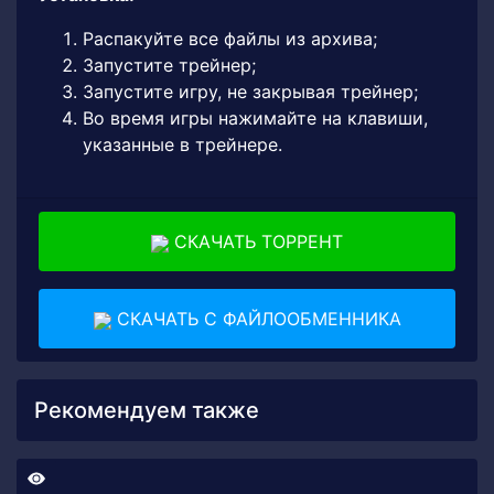
Распакуйте все файлы из архива;
Запустите трейнер;
Запустите игру, не закрывая трейнер;
Во время игры нажимайте на клавиши,
указанные в трейнере.
СКАЧАТЬ ТОРРЕНТ
СКАЧАТЬ С ФАЙЛООБМЕННИКА
Рекомендуем также