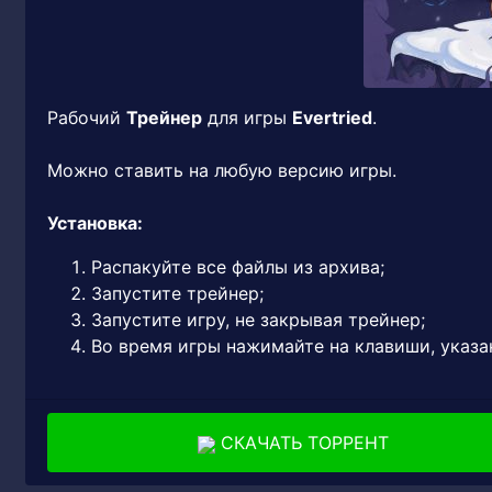
Рабочий
Трейнер
для игры
Evertried
.
Можно ставить на любую версию игры.
Установка:
Распакуйте все файлы из архива;
Запустите трейнер;
Запустите игру, не закрывая трейнер;
Во время игры нажимайте на клавиши, указа
СКАЧАТЬ ТОРРЕНТ