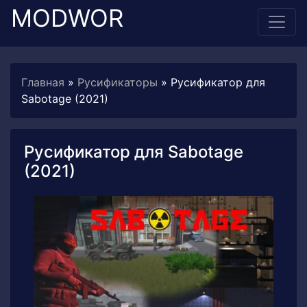
MODWOR
Главная
»
Русификаторы
» Русификатор для
Sabotage (2021)
Русификатор для Sabotage
(2021)