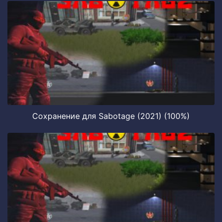
Сохранение для Sabotage (2021) (100%)