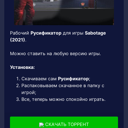
Рабочий
Русификатор
для игры
Sabotage
(2021)
.
Можно ставить на любую версию игры.
Установка:
Скачиваем сам
Русификатор
;
Распаковываем скачанное в папку с
игрой;
Все, теперь можно спокойно играть.
СКАЧАТЬ ТОРРЕНТ