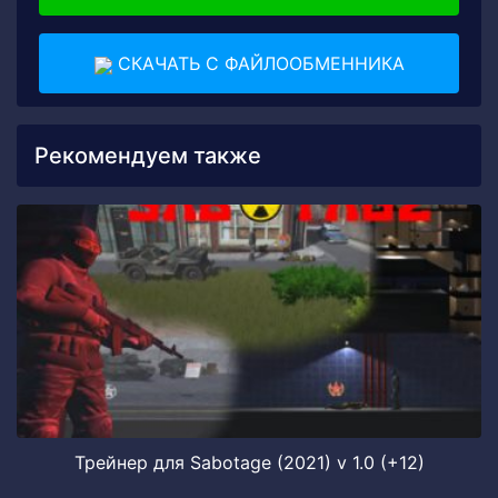
СКАЧАТЬ С ФАЙЛООБМЕННИКА
Рекомендуем также
Трейнер для Sabotage (2021) v 1.0 (+12)