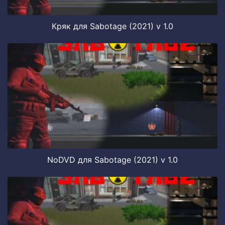
Кряк для Sabotage (2021) v 1.0
NoDVD для Sabotage (2021) v 1.0