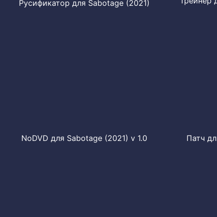
Трейнер д
Русификатор для Sabotage (2021)
NoDVD для Sabotage (2021) v 1.0
Патч дл