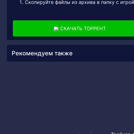
Скопируйте файлы из архива в папку с игро
СКАЧАТЬ ТОРРЕНТ
Рекомендуем также