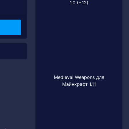
1.0 (+12)
Medieval Weapons для
Майнкрафт 1.11