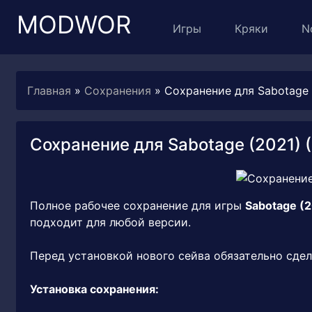
MODWOR
Игры
Кряки
N
Главная
»
Сохранения
» Сохранение для Sabotage 
Сохранение для Sabotage (2021) 
Полное рабочее сохранение для игры
Sabotage (
подходит для любой версии.
Перед установкой нового сейва обязательно сдел
Установка сохранения: