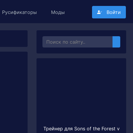
Русификаторы
Моды
Войти
Трейнер для Sons of the Forest v